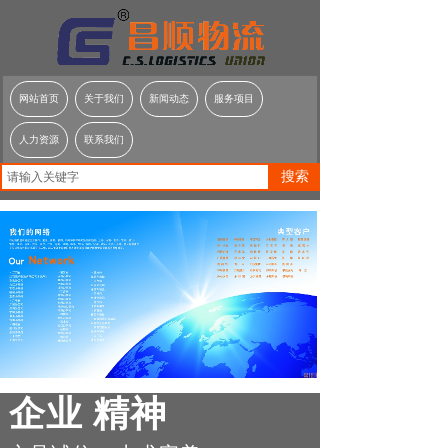
网站首页
关于我们
新闻动态
服务项目
人力资源
联系我们
搜索
企业 精神